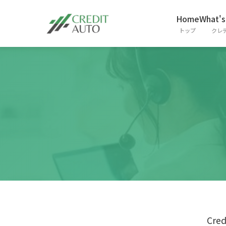
Home
What's
トップ
クレ
Cr