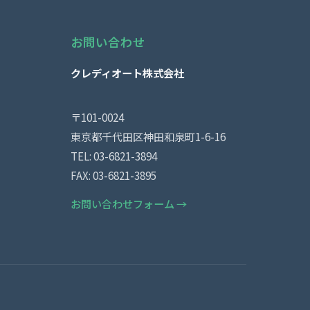
お問い合わせ
クレディオート株式会社
〒101-0024
東京都千代田区神田和泉町1-6-16
TEL: 03-6821-3894
FAX: 03-6821-3895
お問い合わせフォーム →