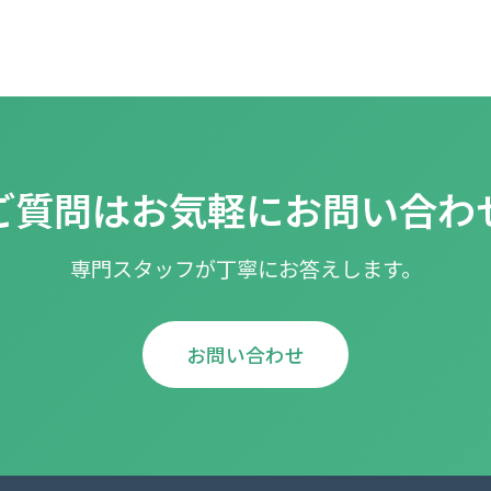
ご質問はお気軽にお問い合わ
専門スタッフが丁寧にお答えします。
お問い合わせ