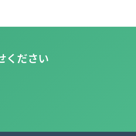
せください