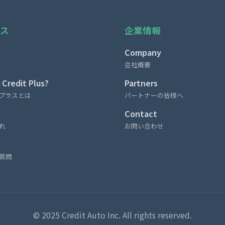
ス
企業情報
Company
会社概要
 Credit Plus?
Partners
プラスとは
パートナーの皆様へ
Contact
れ
お問い合わせ
質問
© 2025 Credit Auto Inc. All rights reserved.